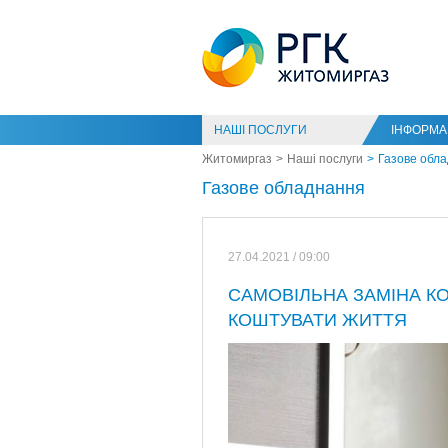
НАШІ ПОСЛУГИ
ІНФОРМАЦ
Житомиргаз
Наші послуги
Газове обл
Газове обладнання
27.04.2021 / 09:00
САМОВІЛЬНА ЗАМІНА К
КОШТУВАТИ ЖИТТЯ