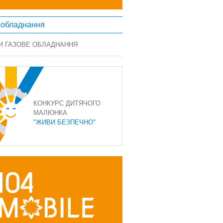
 обладнання
И ГАЗОВЕ ОБЛАДНАННЯ
КОНКУРС ДИТЯЧОГО
МАЛЮНКА
"ЖИВИ БЕЗПЕЧНО"