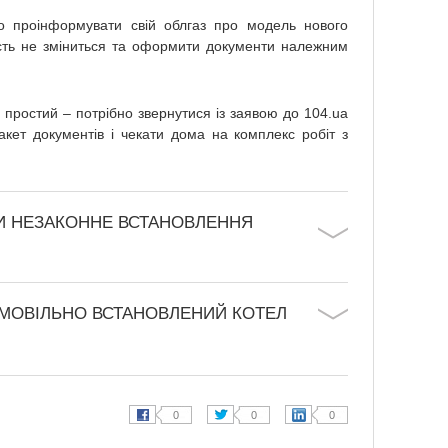
но проінформувати свій облгаз про модель нового
ість не зміниться та оформити документи належним
 простий – потрібно звернутися із заявою до 104.ua
пакет документів і чекати дома на комплекс робіт з
ТИ НЕЗАКОННЕ ВСТАНОВЛЕННЯ
АМОВІЛЬНО ВСТАНОВЛЕНИЙ КОТЕЛ