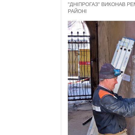
"ДНІПРОГАЗ" ВИКОНАВ Р
РАЙОНІ