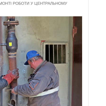
ЕМОНТІ РОБОТИ У ЦЕНТРАЛЬНОМУ