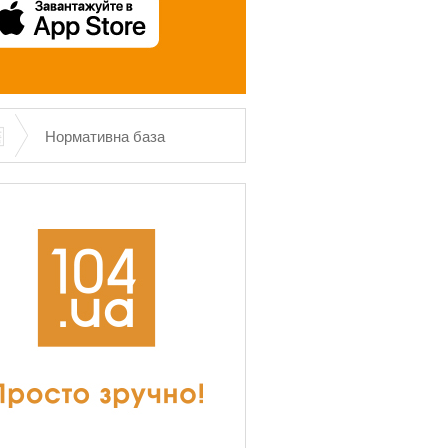
Нормативна база