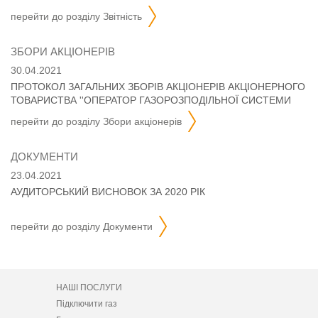
перейти до розділу
звітність
ЗБОРИ АКЦІОНЕРІВ
30.04.2021
ПРОТОКОЛ ЗАГАЛЬНИХ ЗБОРІВ АКЦІОНЕРІВ АКЦІОНЕРНОГО
ТОВАРИСТВА ''ОПЕРАТОР ГАЗОРОЗПОДІЛЬНОЇ СИСТЕМИ
''ДНІПРОГАЗ''
перейти до розділу
збори акціонерів
ДОКУМЕНТИ
23.04.2021
АУДИТОРСЬКИЙ ВИСНОВОК ЗА 2020 РІК
перейти до розділу
документи
НАШІ ПОСЛУГИ
Підключити газ