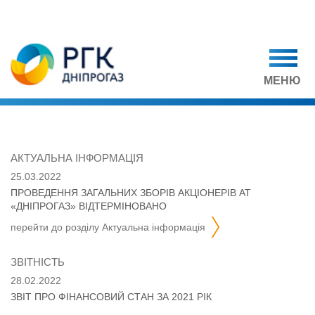
МЕНЮ
АКТУАЛЬНА ІНФОРМАЦІЯ
25.03.2022
ПРОВЕДЕННЯ ЗАГАЛЬНИХ ЗБОРІВ АКЦІОНЕРІВ АТ
«ДНІПРОГАЗ» ВІДТЕРМІНОВАНО
перейти до розділу
актуальна інформація
ЗВІТНІСТЬ
28.02.2022
ЗВІТ ПРО ФІНАНСОВИЙ СТАН ЗА 2021 РІК