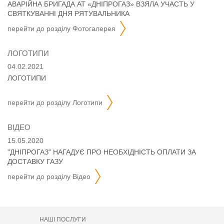
АВАРІЙНА БРИГАДА АТ «ДНІПРОГАЗ» ВЗЯЛА УЧАСТЬ У
СВЯТКУВАННІ ДНЯ РЯТУВАЛЬНИКА
перейти до розділу
фотогалерея
ЛОГОТИПИ
04.02.2021
ЛОГОТИПИ
перейти до розділу
логотипи
ВІДЕО
15.05.2020
"ДНІПРОГАЗ" НАГАДУЄ ПРО НЕОБХІДНІСТЬ ОПЛАТИ ЗА
ДОСТАВКУ ГАЗУ
перейти до розділу
відео
НАШІ ПОСЛУГИ