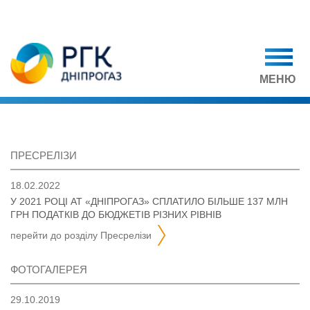
МЕНЮ
ПРЕСРЕЛІЗИ
18.02.2022
У 2021 РОЦІ АТ «ДНІПРОГАЗ» СПЛАТИЛО БІЛЬШЕ 137 МЛН
ГРН ПОДАТКІВ ДО БЮДЖЕТІВ РІЗНИХ РІВНІВ
перейти до розділу
пресрелізи
ФОТОГАЛЕРЕЯ
29.10.2019