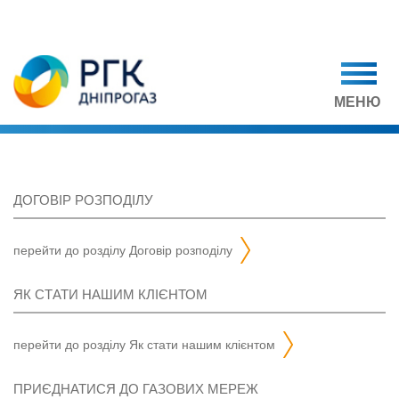
МЕНЮ
ДОГОВІР РОЗПОДІЛУ
перейти до розділу
договір розподілу
ЯК СТАТИ НАШИМ КЛІЄНТОМ
перейти до розділу
як стати нашим клієнтом
ПРИЄДНАТИСЯ ДО ГАЗОВИХ МЕРЕЖ