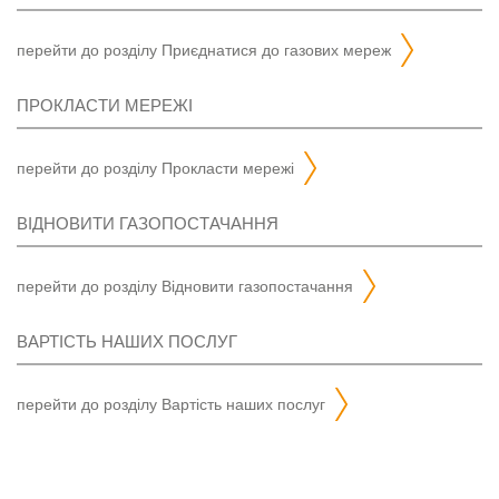
перейти до розділу
приєднатися до газових мереж
ПРОКЛАСТИ МЕРЕЖІ
перейти до розділу
прокласти мережі
ВІДНОВИТИ ГАЗОПОСТАЧАННЯ
перейти до розділу
відновити газопостачання
ВАРТІСТЬ НАШИХ ПОСЛУГ
перейти до розділу
вартість наших послуг