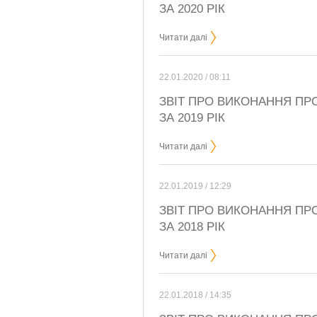
ЗА 2020 РІК
Читати далі
22.01.2020 / 08:11
ЗВІТ ПРО ВИКОНАННЯ ПРО
ЗА 2019 РІК
Читати далі
22.01.2019 / 12:29
ЗВІТ ПРО ВИКОНАННЯ ПРО
ЗА 2018 РІК
Читати далі
22.01.2018 / 14:35