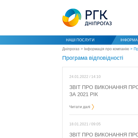
НАШІ ПОСЛУГИ
ІНФОРМАЦ
Дніпрогаз
Інформація про компанію
Пр
Програма відповідності
24.01.2022 / 14:10
ЗВІТ ПРО ВИКОНАННЯ ПРО
ЗА 2021 РІК
Читати далі
18.01.2021 / 09:05
ЗВІТ ПРО ВИКОНАННЯ ПРО