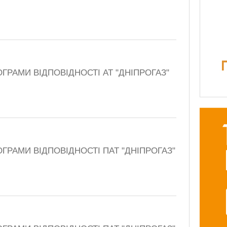
ГРАМИ ВІДПОВІДНОСТІ АТ "ДНІПРОГАЗ"
ГРАМИ ВІДПОВІДНОСТІ ПАТ "ДНІПРОГАЗ"