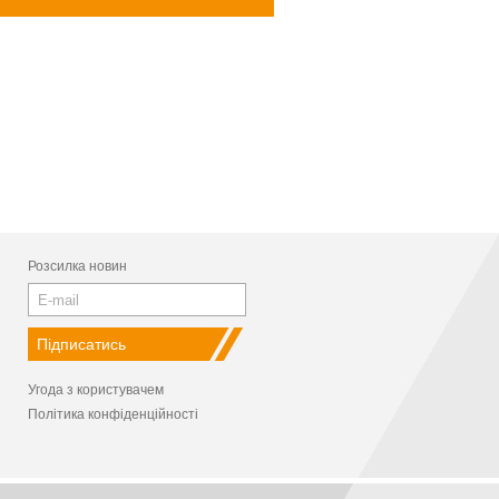
Розсилка новин
Угода з користувачем
Політика конфіденційності