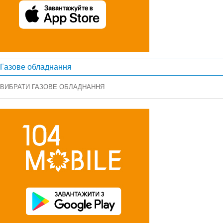
Газове обладнання
ВИБРАТИ ГАЗОВЕ ОБЛАДНАННЯ