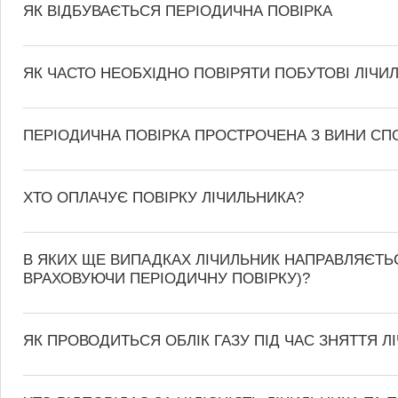
ЯК ВІДБУВАЄТЬСЯ ПЕРІОДИЧНА ПОВІРКА
ЯК ЧАСТО НЕОБХІДНО ПОВІРЯТИ ПОБУТОВІ ЛІЧИ
ПЕРІОДИЧНА ПОВІРКА ПРОСТРОЧЕНА З ВИНИ СП
ХТО ОПЛАЧУЄ ПОВІРКУ ЛІЧИЛЬНИКА?
В ЯКИХ ЩЕ ВИПАДКАХ ЛІЧИЛЬНИК НАПРАВЛЯЄТЬС
ВРАХОВУЮЧИ ПЕРІОДИЧНУ ПОВІРКУ)?
ЯК ПРОВОДИТЬСЯ ОБЛІК ГАЗУ ПІД ЧАС ЗНЯТТЯ Л