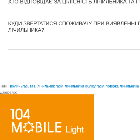
ХТО ВІДПОВІДАЄ ЗА ЦІЛІСНІСТЬ ЛІЧИЛЬНИКА ТА 
КУДИ ЗВЕРТАТИСЯ СПОЖИВАЧУ ПРИ ВИЯВЛЕННІ 
ЛІЧИЛЬНИКА?
Теги:
волиньгаз,
газ,
лічильник газу,
лічильники обліку газу,
повірка лічильника
Джерело: