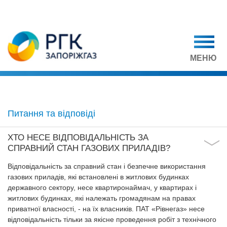
МЕНЮ
Питання та відповіді
ХТО НЕСЕ ВІДПОВІДАЛЬНІСТЬ ЗА
СПРАВНИЙ СТАН ГАЗОВИХ ПРИЛАДІВ?
Відповідальність за справний стан і безпечне використання
газових приладів, які встановлені в житлових будинках
державного сектору, несе квартиронаймач, у квартирах і
житлових будинках, які належать громадянам на правах
приватної власності, - на їх власників. ПАТ «Рівнегаз» несе
відповідальність тільки за якісне проведення робіт з технічного