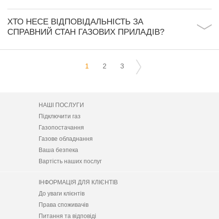
ХТО НЕСЕ ВІДПОВІДАЛЬНІСТЬ ЗА
СПРАВНИЙ СТАН ГАЗОВИХ ПРИЛАДІВ?
1
2
3
НАШІ ПОСЛУГИ
Підключити газ
Газопостачання
Газове обладнання
Ваша безпека
Вартість наших послуг
ІНФОРМАЦІЯ ДЛЯ КЛІЄНТІВ
До уваги клієнтів
Права споживачів
Питання та відповіді