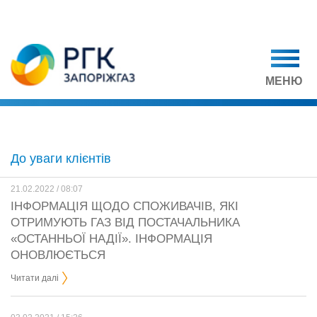
МЕНЮ
До уваги клієнтів
21.02.2022 / 08:07
ІНФОРМАЦІЯ ЩОДО СПОЖИВАЧІВ, ЯКІ
ОТРИМУЮТЬ ГАЗ ВІД ПОСТАЧАЛЬНИКА
«ОСТАННЬОЇ НАДІЇ». ІНФОРМАЦІЯ
ОНОВЛЮЄТЬСЯ
Читати далі