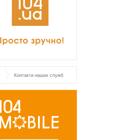
Контакти наших служб