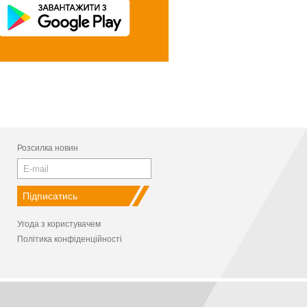
Розсилка новин
Угода з користувачем
Політика конфіденційності