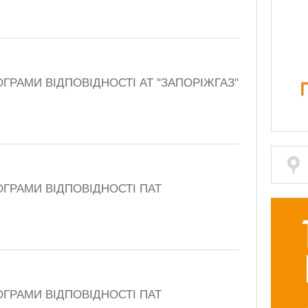
ГРАМИ ВІДПОВІДНОСТІ АТ "ЗАПОРІЖГАЗ"
ОГРАМИ ВІДПОВІДНОСТІ ПАТ
ОГРАМИ ВІДПОВІДНОСТІ ПАТ