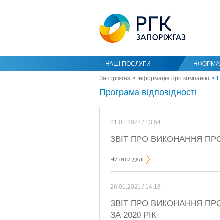
НАШІ ПОСЛУГИ
ІНФОРМАЦ
Запоріжгаз
Інформація про компанію
П
Програма відповідності
21.01.2022 / 13:54
ЗВІТ ПРО ВИКОНАННЯ ПРО
Читати далі
26.01.2021 / 14:18
ЗВІТ ПРО ВИКОНАННЯ ПРО
ЗА 2020 РІК