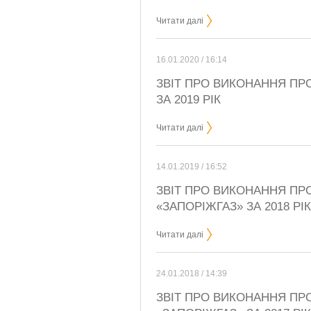
Читати далі
16.01.2020 / 16:14
ЗВІТ ПРО ВИКОНАННЯ ПРО
ЗА 2019 РІК
Читати далі
14.01.2019 / 16:52
ЗВІТ ПРО ВИКОНАННЯ ПР
«ЗАПОРІЖГАЗ» ЗА 2018 РІК
Читати далі
24.01.2018 / 14:39
ЗВІТ ПРО ВИКОНАННЯ ПР