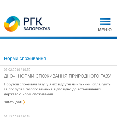
МЕНЮ
Норми споживання
06.02.2019 / 19:59
ДІЮЧІ НОРМИ СПОЖИВАННЯ ПРИРОДНОГО ГАЗУ
Побутові споживачі газу, у яких відсутні лічильники, сплачують
за послуги з газопостачання відповідно до встановлених
державою норм споживання.
Читати далі
06.12.2018 / 10:54