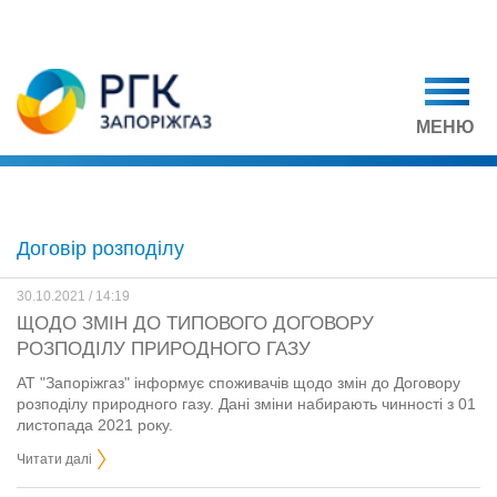
МЕНЮ
Договір розподілу
30.10.2021 / 14:19
ЩОДО ЗМІН ДО ТИПОВОГО ДОГОВОРУ
РОЗПОДІЛУ ПРИРОДНОГО ГАЗУ
АТ "Запоріжгаз" інформує споживачів щодо змін до Договору
розподілу природного газу. Дані зміни набирають чинності з 01
листопада 2021 року.
Читати далі