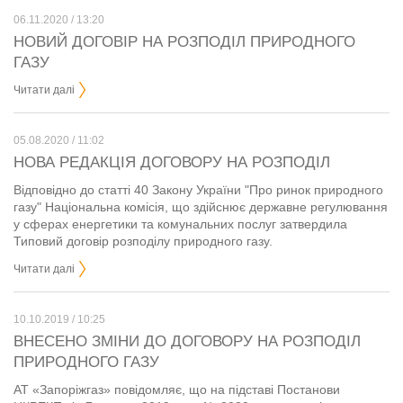
06.11.2020 / 13:20
НОВИЙ ДОГОВІР НА РОЗПОДІЛ ПРИРОДНОГО
ГАЗУ
Читати далі
05.08.2020 / 11:02
НОВА РЕДАКЦІЯ ДОГОВОРУ НА РОЗПОДІЛ
Відповідно до статті 40 Закону України "Про ринок природного
газу" Національна комісія, що здійснює державне регулювання
у сферах енергетики та комунальних послуг затвердила
Типовий договір розподілу природного газу.
Читати далі
10.10.2019 / 10:25
ВНЕСЕНО ЗМІНИ ДО ДОГОВОРУ НА РОЗПОДІЛ
ПРИРОДНОГО ГАЗУ
АТ «Запоріжгаз» повідомляє, що на підставі Постанови