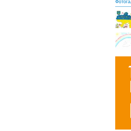
Фотога