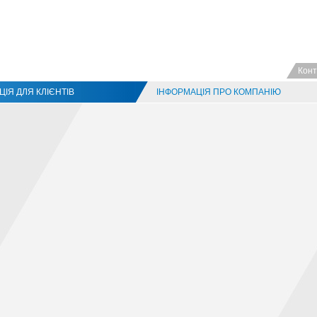
Конт
ІЯ ДЛЯ КЛІЄНТІВ
ІНФОРМАЦІЯ ПРО КОМПАНІЮ