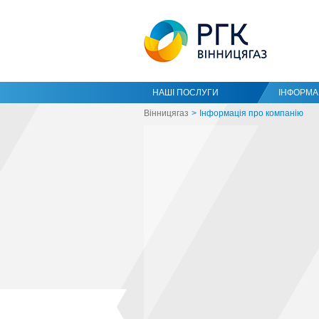
НАШІ ПОСЛУГИ
ІНФОРМАЦ
Вінницягаз
Інформація про компанію