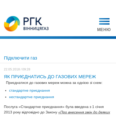
МЕНЮ
Підключити газ
22.05.2018 / 09:28
ЯК ПРИЄДНАТИСЬ ДО ГАЗОВИХ МЕРЕЖ
Приєднатися до газових мереж можна за однією зі схем:
стандартне приєднання
нестандартне приєднання
Послуга «Стандартне приєднання» була введена з 1 січня
2013 року відповідно до Закону
«Про внесення змін до деяких