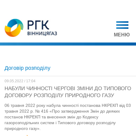
МЕНЮ
Договір розподілу
09.05.2022 / 17:04
НАБУЛИ ЧИННОСТІ ЧЕРГОВІ ЗМІНИ ДО ТИПОВОГО
ДОГОВОРУ РОЗПОДІЛУ ПРИРОДНОГО ГАЗУ
06 травня 2022 року набула чинності постанова НКРЕКП від 03
травня 2022 р. № 416 «Про затвердження Змін до деяких
постанов НКРЕКП та внесення змін до Кодексу
газорозподільних систем і Типового договору розподілу
природного газу».