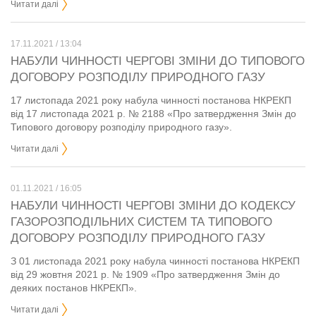
Читати далі
17.11.2021 / 13:04
НАБУЛИ ЧИННОСТІ ЧЕРГОВІ ЗМІНИ ДО ТИПОВОГО
ДОГОВОРУ РОЗПОДІЛУ ПРИРОДНОГО ГАЗУ
17 листопада 2021 року набула чинності постанова НКРЕКП
від 17 листопада 2021 р. № 2188 «Про затвердження Змін до
Типового договору розподілу природного газу».
Читати далі
01.11.2021 / 16:05
НАБУЛИ ЧИННОСТІ ЧЕРГОВІ ЗМІНИ ДО КОДЕКСУ
ГАЗОРОЗПОДІЛЬНИХ СИСТЕМ ТА ТИПОВОГО
ДОГОВОРУ РОЗПОДІЛУ ПРИРОДНОГО ГАЗУ
З 01 листопада 2021 року набула чинності постанова НКРЕКП
від 29 жовтня 2021 р. № 1909 «Про затвердження Змін до
деяких постанов НКРЕКП».
Читати далі