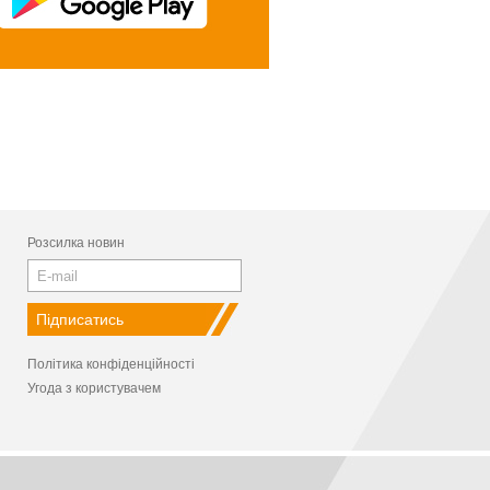
Розсилка новин
Політика конфіденційності
Угода з користувачем