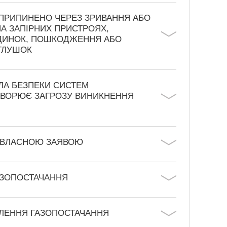
ПРИПИНЕНО ЧЕРЕЗ ЗРИВАННЯ АБО
 ЗАПІРНИХ ПРИСТРОЯХ,
УДИНОК, ПОШКОДЖЕННЯ АБО
АГЛУШОК
А БЕЗПЕКИ СИСТЕМ
ТВОРЮЄ ЗАГРОЗУ ВИНИКНЕННЯ
А ВЛАСНОЮ ЗАЯВОЮ
АЗОПОСТАЧАННЯ
ОВЛЕННЯ ГАЗОПОСТАЧАННЯ