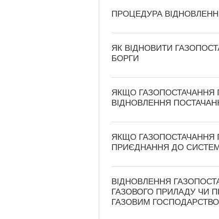
ПРОЦЕДУРА ВІДНОВЛЕНН
ЯК ВІДНОВИТИ ГАЗОПОСТ
БОРГИ
ЯКЩО ГАЗОПОСТАЧАННЯ 
ВІДНОВЛЕННЯ ПОСТАЧАН
ЯКЩО ГАЗОПОСТАЧАННЯ 
ПРИЄДНАННЯ ДО СИСТЕМ
ВІДНОВЛЕННЯ ГАЗОПОСТ
ГАЗОВОГО ПРИЛАДУ ЧИ 
ГАЗОВИМ ГОСПОДАРСТВ