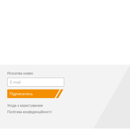
Розсилка новин
Угода з користувачем
Політика конфіденційності