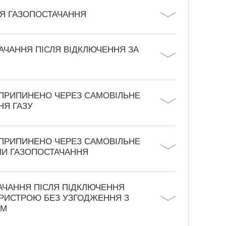
Я ГАЗОПОСТАЧАННЯ
АЧАННЯ ПІСЛЯ ВІДКЛЮЧЕННЯ ЗА
ПРИПИНЕНО ЧЕРЕЗ САМОВІЛЬНЕ
НЯ ГАЗУ
ПРИПИНЕНО ЧЕРЕЗ САМОВІЛЬНЕ
И ГАЗОПОСТАЧАННЯ
АЧАННЯ ПІСЛЯ ПІДКЛЮЧЕННЯ
ПРИСТРОЮ БЕЗ УЗГОДЖЕННЯ З
ОМ