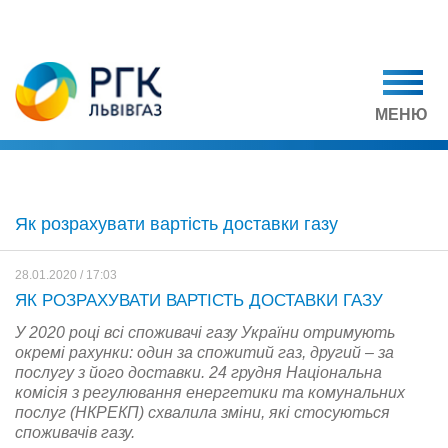
МЕНЮ
Як розрахувати вартість доставки газу
28.01.2020 / 17:03
ЯК РОЗРАХУВАТИ ВАРТІСТЬ ДОСТАВКИ ГАЗУ
У 2020 році всі споживачі газу України отримують
окремі рахунки: один за спожитий газ, другий – за
послугу з його доставки. 24 грудня Національна
комісія з регулювання енергетики та комунальних
послуг (НКРЕКП) схвалила зміни, які стосуються
споживачів газу.