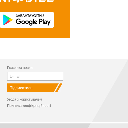
Розсилка новин
Угода з користувачем
Політика конфіденційності