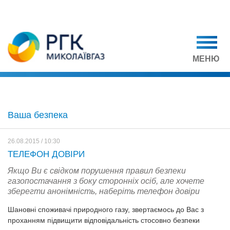
МЕНЮ
Ваша безпека
26.08.2015 / 10:30
ТЕЛЕФОН ДОВІРИ
Якщо Ви є свідком порушення правил безпеки
газопостачання з боку сторонніх осіб, але хочете
зберегти анонімність, наберіть телефон довіри
Шановні споживачі природного газу, звертаємось до Вас з
проханням підвищити відповідальність стосовно безпеки