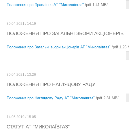
Положення про Правління АТ "Миколаївгаз"
/pdf 1.41 MB/
30.04.2021 / 14:19
ПОЛОЖЕННЯ ПРО ЗАГАЛЬНІ ЗБОРИ АКЦІОНЕРІВ
Положення про Загальні збори акціонерів АТ "Миколаївгаз"
/pdf 1.25 
30.04.2021 / 13:26
ПОЛОЖЕННЯ ПРО НАГЛЯДОВУ РАДУ
Положення про Наглядову Раду АТ "Миколаївгаз"
/pdf 2.31 MB/
14.05.2019 / 15:05
СТАТУТ АТ "МИКОЛАЇВГАЗ"