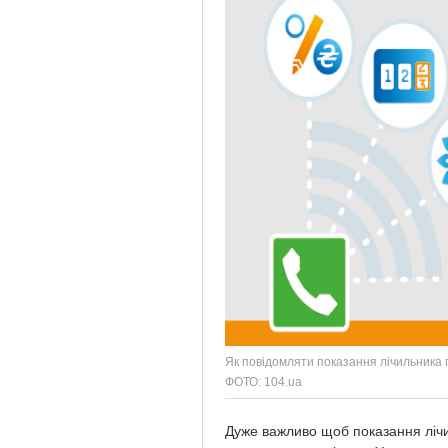
Як повідомляти показання лічильника 
ФОТО: 104.ua
Дуже важливо щоб показання лічи