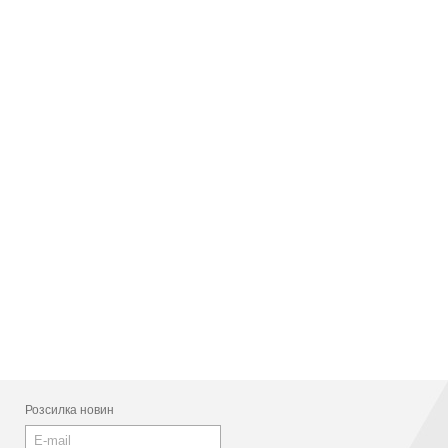
Розсилка новин