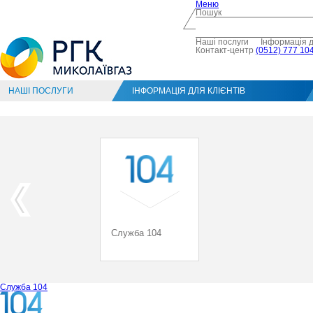
Меню
Пошук
Наші послуги
Інформація д
Контакт-центр
(0512) 777 104
НАШІ ПОСЛУГИ
ІНФОРМАЦІЯ ДЛЯ КЛІЄНТІВ
Служба 104
Служба 104