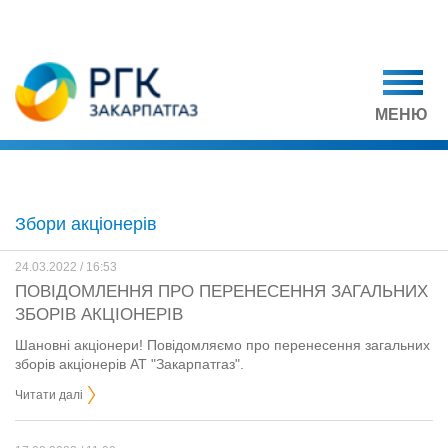
МЕНЮ
Збори акціонерів
24.03.2022 / 16:53
ПОВІДОМЛЕННЯ ПРО ПЕРЕНЕСЕННЯ ЗАГАЛЬНИХ
ЗБОРІВ АКЦІОНЕРІВ
Шановні акціонери! Повідомляємо про перенесення загальних
зборів акціонерів АТ "Закарпатгаз".
Читати далі