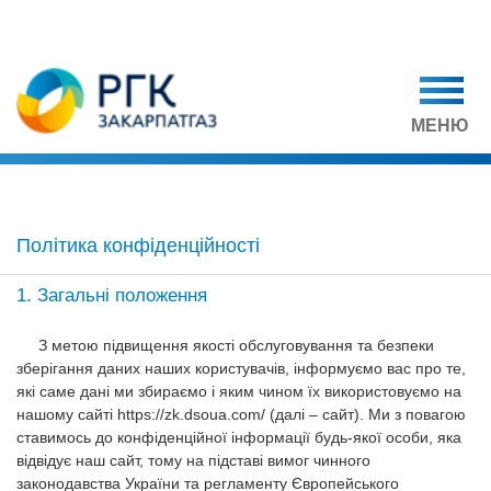
МЕНЮ
Політика конфіденційності
1. Загальні положення
З метою підвищення якості обслуговування та безпеки
зберігання даних наших користувачів, інформуємо вас про те,
які саме дані ми збираємо і яким чином їх використовуємо на
нашому сайті https://zk.dsoua.com/ (далі – сайт). Ми з повагою
ставимось до конфіденційної інформації будь-якої особи, яка
відвідує наш сайт, тому на підставі вимог чинного
законодавства України та регламенту Європейського