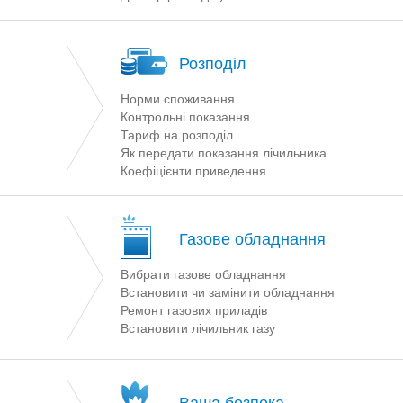
Розподіл
Норми споживання
Контрольні показання
Тариф на розподіл
Як передати показання лічильника
Коефіцієнти приведення
Газове обладнання
Вибрати газове обладнання
Встановити чи замінити обладнання
Ремонт газових приладів
Встановити лічильник газу