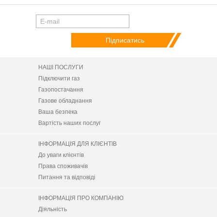
НАШІ ПОСЛУГИ
Підключити газ
Газопостачання
Газове обладнання
Ваша безпека
Вартість наших послуг
ІНФОРМАЦІЯ ДЛЯ КЛІЄНТІВ
До уваги клієнтів
Права споживачів
Питання та відповіді
ІНФОРМАЦІЯ ПРО КОМПАНІЮ
Діяльність