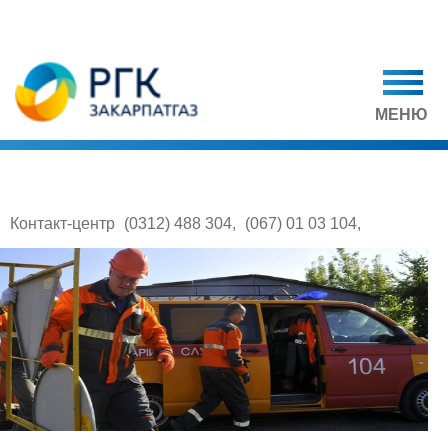
МЕНЮ
Контакт-центр
(0312) 488 304
,
(067) 01 03 104
,