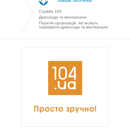
Ваша безпека
Служба 104
Димоходи та вентканали
Перелік організацій, які можуть
перевіряти димоходи та вентканали