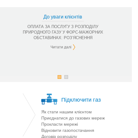
До уваги клієнтів
ОПЛАТА ЗА ПОСЛУГУ З РОЗПОДІЛУ
ПРИРОДНОГО ГАЗУ У ФОРС-МАЖОРНИХ
ОБСТАВИНАХ: РОЗ’ЯСНЕННЯ
Читати далі
Підключити газ
Як стати нашим клієнтом
Приєднатися до газових мереж
Прокласти мережі
Відновити газопостачання
Договір розподілу