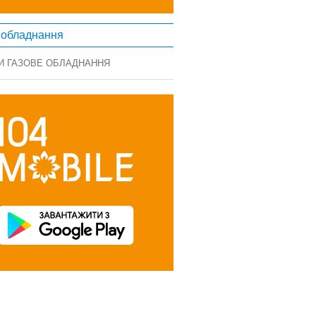
 обладнання
И ГАЗОВЕ ОБЛАДНАННЯ