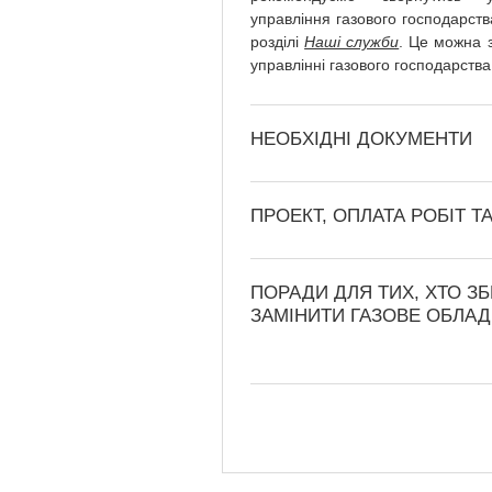
управління газового господарств
розділі
Наші служби
. Це можна 
управлінні газового господарств
НЕОБХІДНІ ДОКУМЕНТИ
ПРОЕКТ, ОПЛАТА РОБІТ Т
ПОРАДИ ДЛЯ ТИХ, ХТО З
ЗАМІНИТИ ГАЗОВЕ ОБЛА