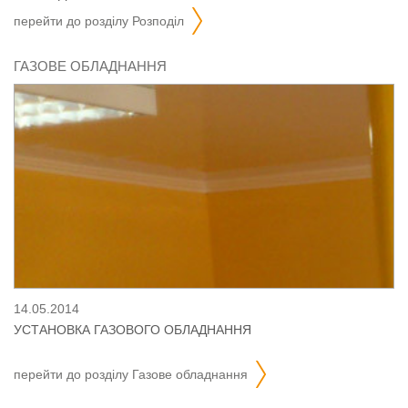
перейти до розділу
розподіл
ГАЗОВЕ ОБЛАДНАННЯ
14.05.2014
УСТАНОВКА ГАЗОВОГО ОБЛАДНАННЯ
перейти до розділу
газове обладнання