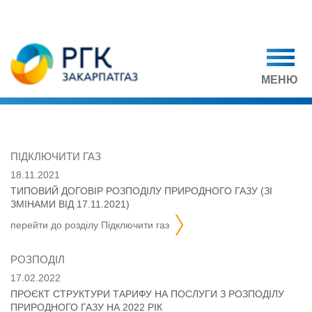
МЕНЮ
ПІДКЛЮЧИТИ ГАЗ
18.11.2021
ТИПОВИЙ ДОГОВІР РОЗПОДІЛУ ПРИРОДНОГО ГАЗУ (ЗІ
ЗМІНАМИ ВІД 17.11.2021)
перейти до розділу
підключити газ
РОЗПОДІЛ
17.02.2022
ПРОЄКТ СТРУКТУРИ ТАРИФУ НА ПОСЛУГИ З РОЗПОДІЛУ
ПРИРОДНОГО ГАЗУ НА 2022 РІК