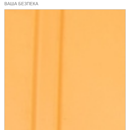
ВАША БЕЗПЕКА