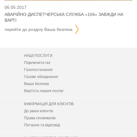
06.05.2017
АВАРІЙНО-ДИСПЕТЧЕРСЬКА СЛУЖБА «104» ЗАВЖДИ НА
ВАРТІ
перейти до розділу
ваша безпека
НАШІ ПОСЛУГИ
Підключити газ
Газопостачання
Газове обладнання
Ваша безпека
Вартість наших послуг
ІНФОРМАЦІЯ ДЛЯ КЛІЄНТІВ
До уваги клієнтів
Права споживачів
Питання та відповіді