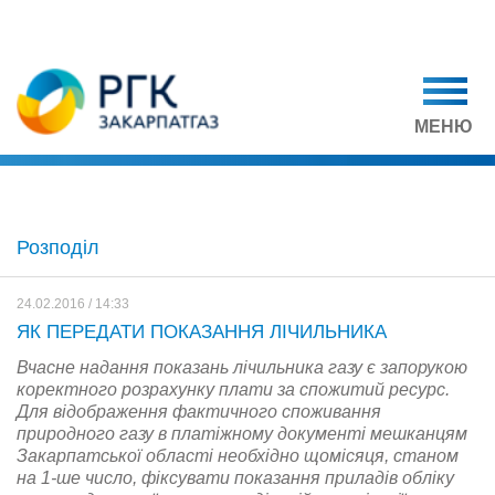
МЕНЮ
Розподіл
24.02.2016 / 14:33
ЯК ПЕРЕДАТИ ПОКАЗАННЯ ЛІЧИЛЬНИКА
Вчасне надання показань лічильника газу є запорукою
коректного розрахунку плати за спожитий ресурс.
Для відображення фактичного споживання
природного газу в платіжному документі мешканцям
Закарпатської області необхідно щомісяця, станом
на 1-ше число, фіксувати показання приладів обліку