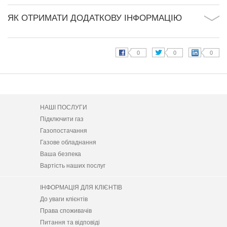
ЯК ОТРИМАТИ ДОДАТКОВУ ІНФОРМАЦІЮ
НАШІ ПОСЛУГИ
Підключити газ
Газопостачання
Газове обладнання
Ваша безпека
Вартість наших послуг
ІНФОРМАЦІЯ ДЛЯ КЛІЄНТІВ
До уваги клієнтів
Права споживачів
Питання та відповіді