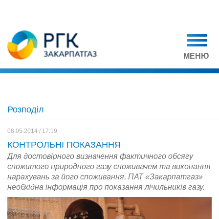
МЕНЮ
Розподіл
08.05.2014 / 17:19
КОНТРОЛЬНІ ПОКАЗАННЯ
Для достовірного визначення фактичного обсягу
спожитого природного газу споживачем та виконання
нарахувань за його споживання, ПАТ «Закарпатгаз»
необхідна інформація про показання лічильників газу.