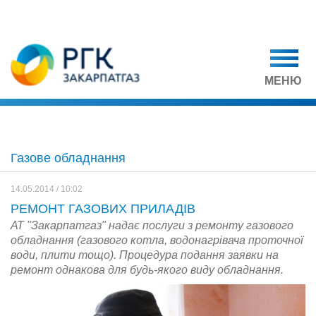
МЕНЮ
Газове обладнання
14.05.2014 / 10:02
РЕМОНТ ГАЗОВИХ ПРИЛАДІВ
АТ "Закарпатгаз" надає послуги з ремонту газового
обладнання (газового котла, водонагрівача проточної
води, плити тощо). Процедура подання заявки на
ремонт однакова для будь-якого виду обладнання.