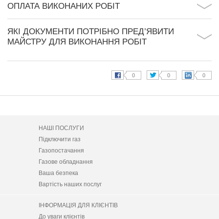
ОПЛАТА ВИКОНАНИХ РОБІТ
ЯКІ ДОКУМЕНТИ ПОТРІБНО ПРЕД’ЯВИТИ
МАЙСТРУ ДЛЯ ВИКОНАННЯ РОБІТ
НАШІ ПОСЛУГИ
Підключити газ
Газопостачання
Газове обладнання
Ваша безпека
Вартість наших послуг
ІНФОРМАЦІЯ ДЛЯ КЛІЄНТІВ
До уваги клієнтів