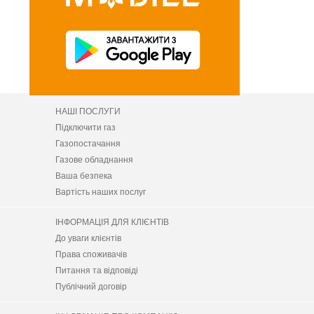
НАШІ ПОСЛУГИ
Підключити газ
Газопостачання
Газове обладнання
Ваша безпека
Вартість наших послуг
ІНФОРМАЦІЯ ДЛЯ КЛІЄНТІВ
До уваги клієнтів
Права споживачів
Питання та відповіді
Публічний договір