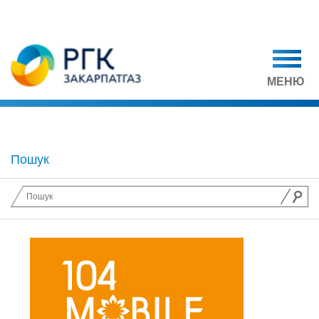
МЕНЮ
Пошук